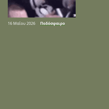
16 Μαΐου 2026
Ποδόσφαιρο