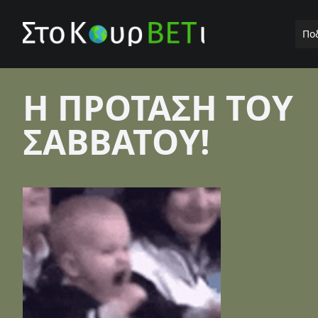
Πο
Η ΠΡΟΤΑΣΗ ΤΟΥ
ΣΑΒΒΑΤΟΥ!