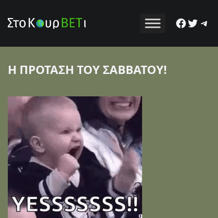
Facebo
Twitt
Tel
Η ΠΡΟΤΑΣΗ ΤΟΥ ΣΑΒΒΑΤΟΥ!