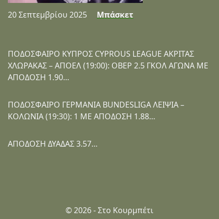
20 Σεπτεμβρίου 2025
Μπάσκετ
ΠΟΔΟΣΦΑΙΡΟ ΚΥΠΡΟΣ CYPROUS LEAGUE ΑΚΡΙΤΑΣ
ΧΛΩΡΑΚΑΣ – ΑΠΟΕΛ (19:00): ΟΒΕΡ 2.5 ΓΚΟΛ ΑΓΩΝΑ ΜΕ
ΑΠΟΔΟΣΗ 1.90…
ΠΟΔΟΣΦΑΙΡΟ ΓΕΡΜΑΝΙΑ BUNDESLIGA ΛΕΙΨΙΑ –
ΚΟΛΩΝΙΑ (19:30): 1 ΜΕ ΑΠΟΔΟΣΗ 1.88…
ΑΠΟΔΟΣΗ ΔΥΑΔΑΣ 3.57…
© 2026 - Στο Κουρμπέτι