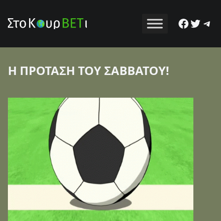
Facebo
Twitt
Tel
Η ΠΡΟΤΑΣΗ ΤΟΥ ΣΑΒΒΑΤΟΥ!