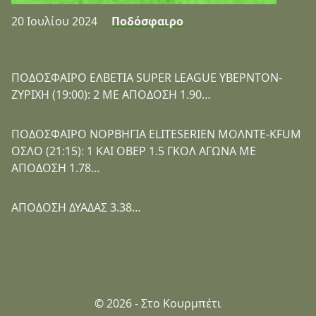
20 Ιουλίου 2024
Ποδόσφαιρο
ΠΟΔΟΣΦΑΙΡΟ ΕΛΒΕΤΙΑ SUPER LEAGUE ΥΒΕΡΝΤΟΝ-
ΖΥΡΙΧΗ (19:00): 2 ΜΕ ΑΠΟΔΟΣΗ 1.90…
ΠΟΔΟΣΦΑΙΡΟ ΝΟΡΒΗΓΙΑ ELITESERIEN ΜΟΛΝΤΕ-KFUM
ΟΣΛΟ (21:15): 1 ΚΑΙ ΟΒΕΡ 1.5 ΓΚΟΛ ΑΓΩΝΑ ΜΕ
ΑΠΟΔΟΣΗ 1.78…
ΑΠΟΔΟΣΗ ΔΥΑΔΑΣ 3.38…
© 2026 - Στο Κουρμπέτι