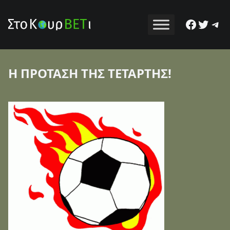
Facebo
Twitt
Tel
Η ΠΡΟΤΑΣΗ ΤΗΣ ΤΕΤΑΡΤΗΣ!