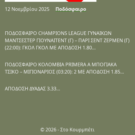
12 Νοεμβρίου 2025
Ποδόσφαιρο
ΠΟΔΟΣΦΑΙΡΟ CHAMPIONS LEAGUE ΓΥΝΑΙΚΩΝ
ΜΑΝΤΣΕΣΤΕΡ ΓΙΟΥΝΑΙΤΕΝΤ (Γ) – ΠΑΡΙ ΣΕΝΤ ΖΕΡΜΕΝ (Γ)
(22:00): ΓΚΟΛ ΓΚΟΛ ΜΕ ΑΠΟΔΟΣΗ 1.80…
ΠΟΔΟΣΦΑΙΡΟ ΚΟΛΟΜΒΙΑ PRIMERA A ΜΠΟΓΙΑΚΑ
ΤΣΙΚΟ – ΜΙΓΙΟΝΑΡΙΟΣ (03:20): 2 ΜΕ ΑΠΟΔΟΣΗ 1.85…
ΑΠΟΔΟΣΗ ΔΥΑΔΑΣ 3.33…
© 2026 - Στο Κουρμπέτι