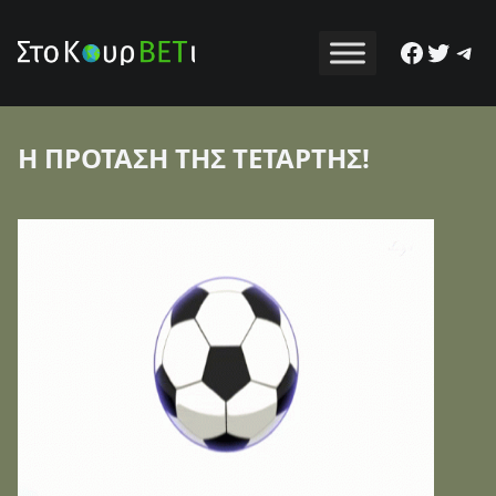
Facebo
Twitt
Tel
Η ΠΡΟΤΑΣΗ ΤΗΣ ΤΕΤΑΡΤΗΣ!