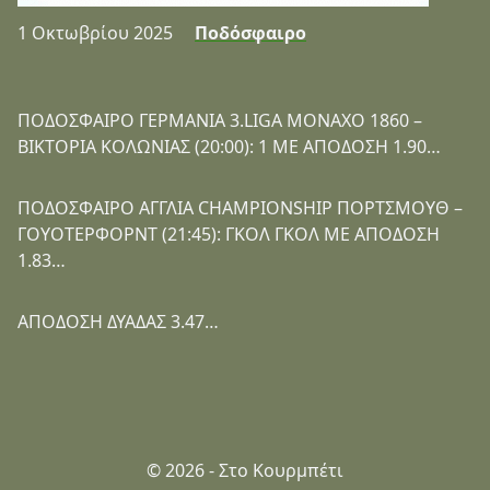
1 Οκτωβρίου 2025
Ποδόσφαιρο
ΠΟΔΟΣΦΑΙΡΟ ΓΕΡΜΑΝΙΑ 3.LIGA ΜΟΝΑΧΟ 1860 –
ΒΙΚΤΟΡΙΑ ΚΟΛΩΝΙΑΣ (20:00): 1 ΜΕ ΑΠΟΔΟΣΗ 1.90…
ΠΟΔΟΣΦΑΙΡΟ ΑΓΓΛΙΑ CHAMPIONSHIP ΠΟΡΤΣΜΟΥΘ –
ΓΟΥΟΤΕΡΦΟΡΝΤ (21:45): ΓΚΟΛ ΓΚΟΛ ΜΕ ΑΠΟΔΟΣΗ
1.83…
ΑΠΟΔΟΣΗ ΔΥΑΔΑΣ 3.47…
© 2026 - Στο Κουρμπέτι