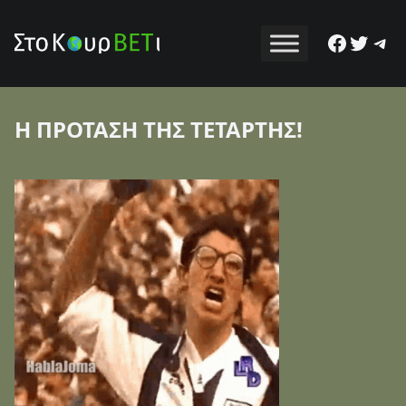
Facebo
Twitt
Tel
Η ΠΡΟΤΑΣΗ ΤΗΣ ΤΕΤΑΡΤΗΣ!