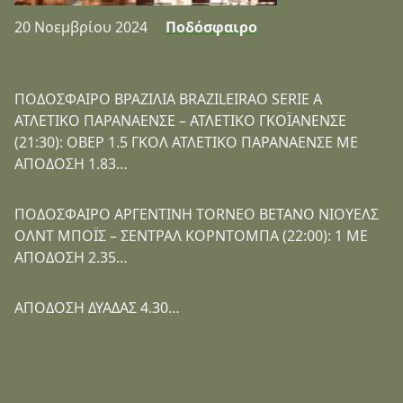
20 Νοεμβρίου 2024
Ποδόσφαιρο
ΠΟΔΟΣΦΑΙΡΟ ΒΡΑΖΙΛΙΑ BRAZILEIRAO SERIE A
ΑΤΛΕΤΙΚΟ ΠΑΡΑΝΑΕΝΣΕ – ΑΤΛΕΤΙΚΟ ΓΚΟΪΑΝΕΝΣΕ
(21:30): ΟΒΕΡ 1.5 ΓΚΟΛ ΑΤΛΕΤΙΚΟ ΠΑΡΑΝΑΕΝΣΕ ΜΕ
ΑΠΟΔΟΣΗ 1.83…
ΠΟΔΟΣΦΑΙΡΟ ΑΡΓΕΝΤΙΝΗ TORNEO BETANO ΝΙΟΥΕΛΣ
ΟΛΝΤ ΜΠΟΪΣ – ΣΕΝΤΡΑΛ ΚΟΡΝΤΟΜΠΑ (22:00): 1 ΜΕ
ΑΠΟΔΟΣΗ 2.35…
ΑΠΟΔΟΣΗ ΔΥΑΔΑΣ 4.30…