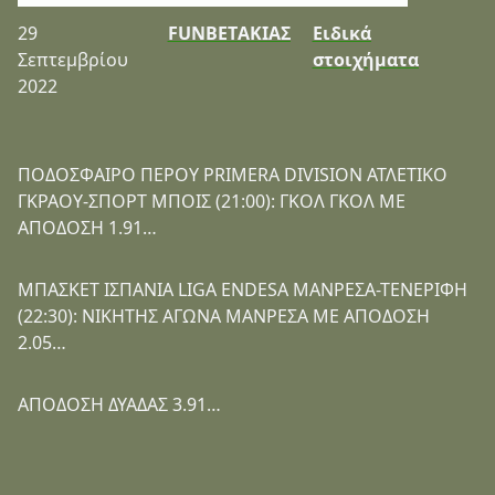
29
FUNBETΑΚΙΑΣ
Ειδικά
Σεπτεμβρίου
στοιχήματα
2022
ΠΟΔΟΣΦΑΙΡΟ ΠΕΡΟΥ PRIMERA DIVISION ΑΤΛΕΤΙΚΟ
ΓΚΡΑΟΥ-ΣΠΟΡΤ ΜΠΟΙΣ (21:00): ΓΚΟΛ ΓΚΟΛ ΜΕ
ΑΠΟΔΟΣΗ 1.91…
ΜΠΑΣΚΕΤ ΙΣΠΑΝΙΑ LIGA ENDESA ΜΑΝΡΕΣΑ-ΤΕΝΕΡΙΦΗ
(22:30): ΝΙΚΗΤΗΣ ΑΓΩΝΑ ΜΑΝΡΕΣΑ ΜΕ ΑΠΟΔΟΣΗ
2.05…
ΑΠΟΔΟΣΗ ΔΥΑΔΑΣ 3.91…