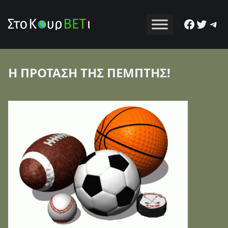
Facebo
Twitt
Tel
Η ΠΡΟΤΑΣΗ ΤΗΣ ΠΕΜΠΤΗΣ!