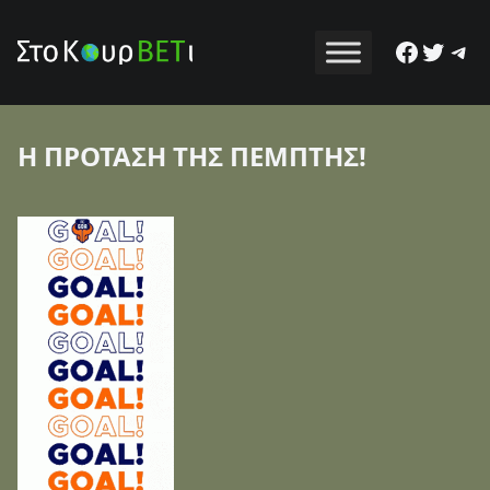
Facebo
Twitt
Tel
Η ΠΡΟΤΑΣΗ ΤΗΣ ΠΕΜΠΤΗΣ!