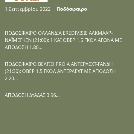
1 Σεπτεμβρίου 2022
Ποδόσφαιρο
ΠΟΔΟΣΦΑΙΡΟ ΟΛΛΑΝΔΙΑ EREDIVISIE ΑΛΚΜΑΑΡ-
ΝΑΪΜΕΓΚΕΝ (21:00): 1 ΚΑΙ ΟΒΕΡ 1.5 ΓΚΟΛ ΑΓΩΝΑ ΜΕ
ΑΠΟΔΟΣΗ 1.80…
ΠΟΔΟΣΦΑΙΡΟ ΒΕΛΓΙΟ PRO A ΑΝΤΕΡΛΕΧΤ-ΓΑΝΔΗ
(21:30): ΟΒΕΡ 1.5 ΓΚΟΛ ΑΝΤΕΡΛΕΧΤ ΜΕ ΑΠΟΔΟΣΗ
2.20…
ΑΠΟΔΟΣΗ ΔΥΑΔΑΣ 3.96…