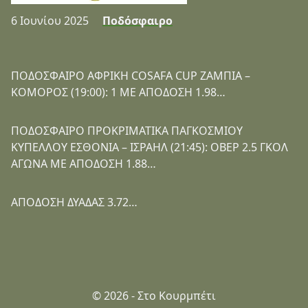
6 Ιουνίου 2025
Ποδόσφαιρο
ΠΟΔΟΣΦΑΙΡΟ ΑΦΡΙΚΗ COSAFA CUP ΖΑΜΠΙΑ –
ΚΟΜΟΡΟΣ (19:00): 1 ΜΕ ΑΠΟΔΟΣΗ 1.98…
ΠΟΔΟΣΦΑΙΡΟ ΠΡΟΚΡΙΜΑΤΙΚΑ ΠΑΓΚΟΣΜΙΟΥ
ΚΥΠΕΛΛΟΥ ΕΣΘΟΝΙΑ – ΙΣΡΑΗΛ (21:45): ΟΒΕΡ 2.5 ΓΚΟΛ
ΑΓΩΝΑ ΜΕ ΑΠΟΔΟΣΗ 1.88…
ΑΠΟΔΟΣΗ ΔΥΑΔΑΣ 3.72…
© 2026 - Στο Κουρμπέτι