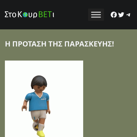
Facebo
Twitt
Tel
Η ΠΡΟΤΑΣΗ ΤΗΣ ΠΑΡΑΣΚΕΥΗΣ!