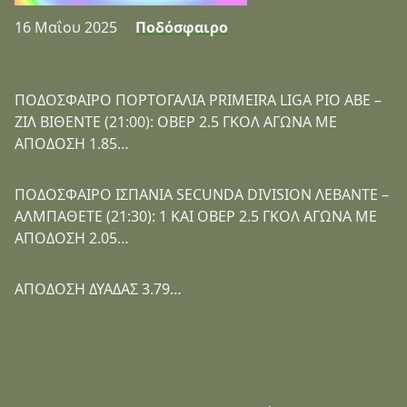
16 Μαΐου 2025
Ποδόσφαιρο
ΠΟΔΟΣΦΑΙΡΟ ΠΟΡΤΟΓΑΛΙΑ PRIMEIRA LIGA ΡΙΟ ΑΒΕ –
ΖΙΛ ΒΙΘΕΝΤΕ (21:00): ΟΒΕΡ 2.5 ΓΚΟΛ ΑΓΩΝΑ ΜΕ
ΑΠΟΔΟΣΗ 1.85…
ΠΟΔΟΣΦΑΙΡΟ ΙΣΠΑΝΙΑ SECUNDA DIVISION ΛΕΒΑΝΤΕ –
ΑΛΜΠΑΘΕΤΕ (21:30): 1 ΚΑΙ ΟΒΕΡ 2.5 ΓΚΟΛ ΑΓΩΝΑ ΜΕ
ΑΠΟΔΟΣΗ 2.05…
ΑΠΟΔΟΣΗ ΔΥΑΔΑΣ 3.79…