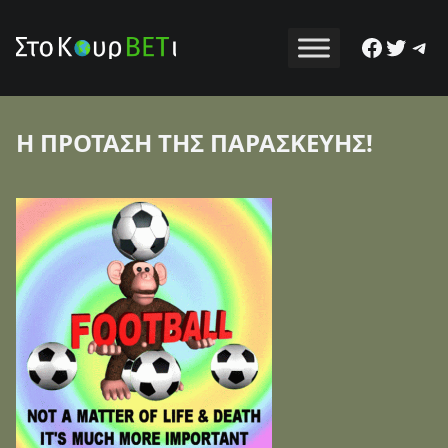
Facebo
Twitt
Tel
Η ΠΡΟΤΑΣΗ ΤΗΣ ΠΑΡΑΣΚΕΥΗΣ!