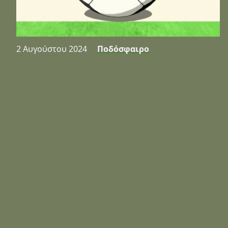
2 Αυγούστου 2024
Ποδόσφαιρο