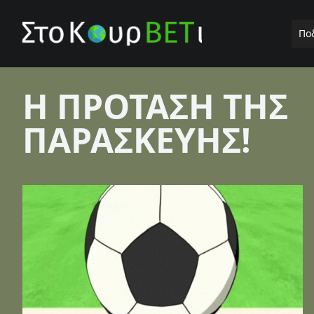
Πο
Η ΠΡΟΤΑΣΗ ΤΗΣ
ΠΑΡΑΣΚΕΥΗΣ!