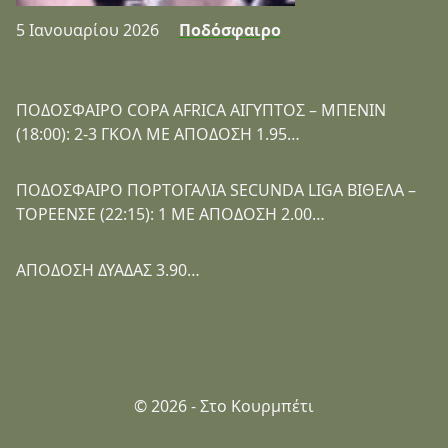
5 Ιανουαρίου 2026
Ποδόσφαιρο
ΠΟΔΟΣΦΑΙΡΟ COPA AFRICA ΑΙΓΥΠΤΟΣ – ΜΠΕΝΙΝ
(18:00): 2-3 ΓΚΟΛ ΜΕ ΑΠΟΔΟΣΗ 1.95…
ΠΟΔΟΣΦΑΙΡΟ ΠΟΡΤΟΓΑΛΙΑ SECUNDA LIGA ΒΙΘΕΛΑ –
ΤΟΡΕΕΝΣΕ (22:15): 1 ΜΕ ΑΠΟΔΟΣΗ 2.00…
ΑΠΟΔΟΣΗ ΔΥΑΔΑΣ 3.90…
© 2026 - Στο Κουρμπέτι