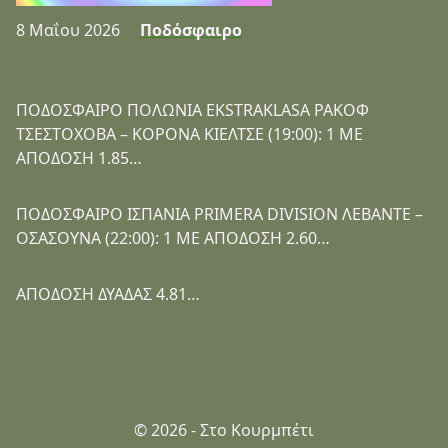
8 Μαΐου 2026
Ποδόσφαιρο
ΠΟΔΟΣΦΑΙΡΟ ΠΟΛΩΝΙΑ EKSTRAKLASA ΡΑΚΟΦ
ΤΣΕΣΤΟΧΟΒΑ – ΚΟΡΟΝΑ ΚΙΕΛΤΣΕ (19:00): 1 ΜΕ
ΑΠΟΔΟΣΗ 1.85…
ΠΟΔΟΣΦΑΙΡΟ ΙΣΠΑΝΙΑ PRIMERA DIVISION ΛΕΒΑΝΤΕ –
ΟΣΑΣΟΥΝΑ (22:00): 1 ΜΕ ΑΠΟΔΟΣΗ 2.60…
ΑΠΟΔΟΣΗ ΔΥΑΔΑΣ 4.81…
© 2026 - Στο Κουρμπέτι