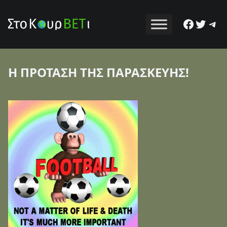
Facebo
Twitt
Tel
Η ΠΡΟΤΑΣΗ ΤΗΣ ΠΑΡΑΣΚΕΥΗΣ!