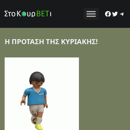
Facebo
Twitt
Tel
Η ΠΡΟΤΑΣΗ ΤΗΣ ΚΥΡΙΑΚΗΣ!