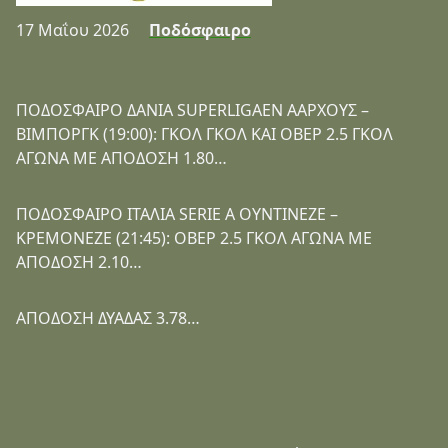
17 Μαΐου 2026
Ποδόσφαιρο
ΠΟΔΟΣΦΑΙΡΟ ΔΑΝΙΑ SUPERLIGAEN ΑΑΡΧΟΥΣ –
ΒΙΜΠΟΡΓΚ (19:00): ΓΚΟΛ ΓΚΟΛ ΚΑΙ ΟΒΕΡ 2.5 ΓΚΟΛ
ΑΓΩΝΑ ΜΕ ΑΠΟΔΟΣΗ 1.80…
ΠΟΔΟΣΦΑΙΡΟ ΙΤΑΛΙΑ SERIE A ΟΥΝΤΙΝΕΖΕ –
ΚΡΕΜΟΝΕΖΕ (21:45): ΟΒΕΡ 2.5 ΓΚΟΛ ΑΓΩΝΑ ΜΕ
ΑΠΟΔΟΣΗ 2.10…
ΑΠΟΔΟΣΗ ΔΥΑΔΑΣ 3.78…