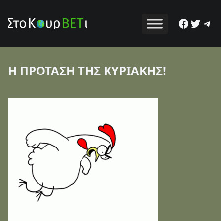
Facebo
Twitt
Tel
Η ΠΡΟΤΑΣΗ ΤΗΣ ΚΥΡΙΑΚΗΣ!