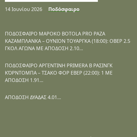
14 Ιουνίου 2026
Ποδόσφαιρο
ΠΟΔΟΣΦΑΙΡΟ ΜΑΡΟΚΟ BOTOLA PRO ΡΑΖΑ
ΚΑΖΑΜΠΛΑΝΚΑ – ΟΥΝΙΟΝ ΤΟΥΑΡΓΚΑ (18:00): ΟΒΕΡ 2.5
ΓΚΟΛ ΑΓΩΝΑ ΜΕ ΑΠΟΔΟΣΗ 2.10…
ΠΟΔΟΣΦΑΙΡΟ ΑΡΓΕΝΤΙΝΗ PRIMERA B ΡΑΣΙΝΓΚ
ΚΌΡΝΤΟΜΠΑ – ΤΣΑΚΟ ΦΟΡ ΕΒΕΡ (22:00): 1 ΜΕ
ΑΠΟΔΟΣΗ 1.91…
ΑΠΟΔΟΣΗ ΔΥΑΔΑΣ 4.01…