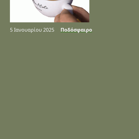
5 Ιανουαρίου 2025
Ποδόσφαιρο