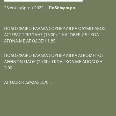
28 Δεκεμβρίου 2022
Ποδόσφαιρο
ΠΟΔΟΣΦΑΙΡΟ ΕΛΛΑΔΑ ΣΟΥΠΕΡ ΛΙΓΚΑ ΟΛΥΜΠΙΑΚΟΣ-
ΑΣΤΕΡΑΣ ΤΡΙΠΟΛΗΣ (18:00): 1 ΚΑΙ ΟΒΕΡ 2.5 ΓΚΟΛ
ΑΓΩΝΑ ΜΕ ΑΠΟΔΟΣΗ 1.85…
ΠΟΔΟΣΦΑΙΡΟ ΕΛΛΑΔΑ ΣΟΥΠΕΡ ΛΙΓΚΑ ΑΤΡΟΜΗΤΟΣ
ΑΘΗΝΩΝ-ΠΑΟΚ (20:00): ΓΚΟΛ ΓΚΟΛ ΜΕ ΑΠΟΔΟΣΗ
2.00…
ΑΠΟΔΟΣΗ ΔΥΑΔΑΣ 3.70…