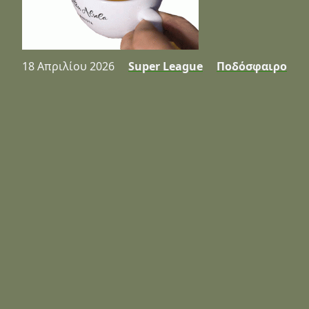
18 Απριλίου 2026
Super League
Ποδόσφαιρο