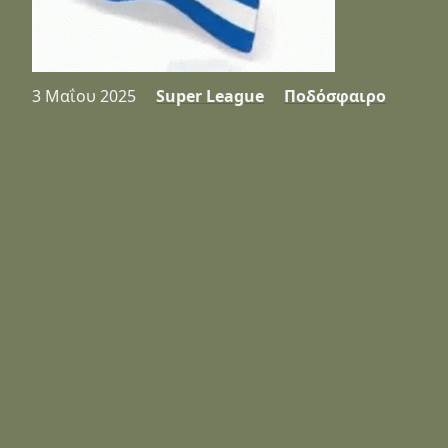
3 Μαΐου 2025
Super League
Ποδόσφαιρο