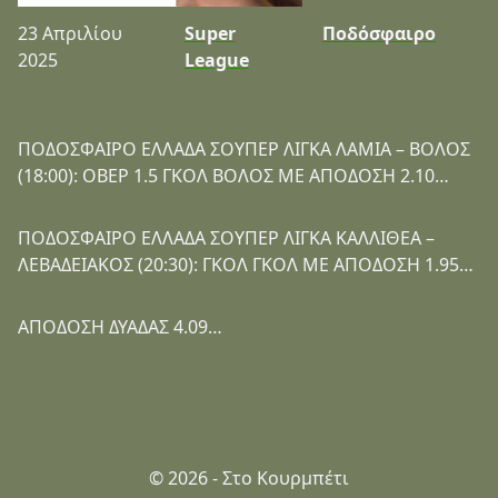
23 Απριλίου
Super
Ποδόσφαιρο
2025
League
ΠΟΔΟΣΦΑΙΡΟ ΕΛΛΑΔΑ ΣΟΥΠΕΡ ΛΙΓΚΑ ΛΑΜΙΑ – ΒΟΛΟΣ
(18:00): ΟΒΕΡ 1.5 ΓΚΟΛ ΒΟΛΟΣ ΜΕ ΑΠΟΔΟΣΗ 2.10…
ΠΟΔΟΣΦΑΙΡΟ ΕΛΛΑΔΑ ΣΟΥΠΕΡ ΛΙΓΚΑ ΚΑΛΛΙΘΕΑ –
ΛΕΒΑΔΕΙΑΚΟΣ (20:30): ΓΚΟΛ ΓΚΟΛ ΜΕ ΑΠΟΔΟΣΗ 1.95…
ΑΠΟΔΟΣΗ ΔΥΑΔΑΣ 4.09…
© 2026 - Στο Κουρμπέτι