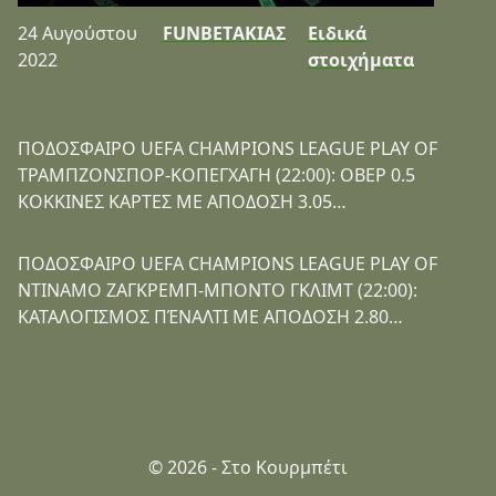
24 Αυγούστου
FUNBETΑΚΙΑΣ
Ειδικά
2022
στοιχήματα
ΠΟΔΟΣΦΑΙΡΟ UEFA CHAMPIONS LEAGUE PLAY OF
ΤΡΑΜΠΖΟΝΣΠΟΡ-ΚΟΠΕΓΧΑΓΗ (22:00): ΟΒΕΡ 0.5
ΚΟΚΚΙΝΕΣ ΚΑΡΤΕΣ ΜΕ ΑΠΟΔΟΣΗ 3.05…
ΠΟΔΟΣΦΑΙΡΟ UEFA CHAMPIONS LEAGUE PLAY OF
ΝΤΙΝΑΜΟ ΖΑΓΚΡΕΜΠ-ΜΠΟΝΤΟ ΓΚΛΙΜΤ (22:00):
ΚΑΤΑΛΟΓΙΣΜΟΣ ΠΈΝΑΛΤΙ ΜΕ ΑΠΟΔΟΣΗ 2.80…
© 2026 - Στο Κουρμπέτι