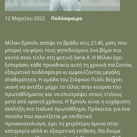
12 Μαρτίου 2022
Ποδόσφαιρο
Μίλαν-Έμπολι απόψε το βράδυ στις 21:45, ματς που
μπορεί να φέρει τους γηπεδούχους ένα βήμα πιο
κοντά στον τίτλο στη φετινή Serie A. Η Μίλαν έχει
ξεπεράσει κάθε προσδοκία αυτή τη χρονιά παίζοντας
εξαιρετικό ποδόσφαιρο κι εμφανίζοντας μεγάλη
σταθερότητα. Η ομάδα του Στέφανο Πιόλι δείχνει
ικανή να αντέξει μέχρι το τέλος στην κούρσα του
πρωταθλήματος και να επιστρέψει στους τίτλους
μετά από αρκετά χρόνια. Η Έμπολι είναι η ευχάριστη
έκπληξη στο Ιταλικό πρωτάθλημα. Πρόκειται για ένα
σύνολο που αγωνίζεται με επιθετικό
προσανατολισμό, έχει τη χειρότερη άμυνα στην
κατηγορία αλλά κι εξαιρετική επίθεση. Θα δούμε