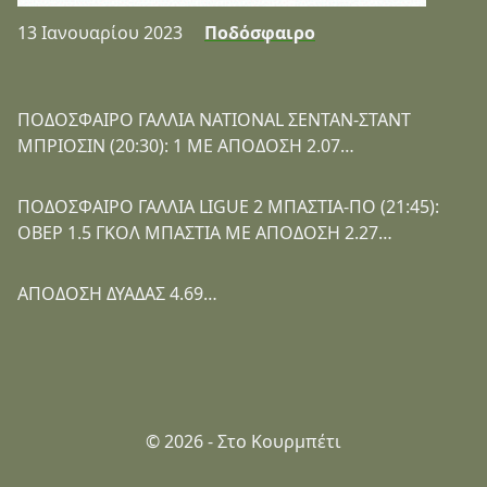
13 Ιανουαρίου 2023
Ποδόσφαιρο
ΠΟΔΟΣΦΑΙΡΟ ΓΑΛΛΙΑ NATIONAL ΣΕΝΤΑΝ-ΣΤΑΝΤ
ΜΠΡΙΟΣΙΝ (20:30): 1 ΜΕ ΑΠΟΔΟΣΗ 2.07…
ΠΟΔΟΣΦΑΙΡΟ ΓΑΛΛΙΑ LIGUE 2 ΜΠΑΣΤΙΑ-ΠΟ (21:45):
ΟΒΕΡ 1.5 ΓΚΟΛ ΜΠΑΣΤΙΑ ΜΕ ΑΠΟΔΟΣΗ 2.27…
ΑΠΟΔΟΣΗ ΔΥΑΔΑΣ 4.69…
© 2026 - Στο Κουρμπέτι