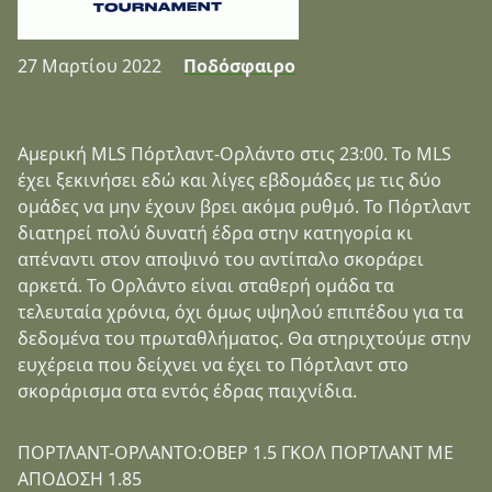
27 Μαρτίου 2022
Ποδόσφαιρο
Αμερική MLS Πόρτλαντ-Ορλάντο στις 23:00. Το MLS
έχει ξεκινήσει εδώ και λίγες εβδομάδες με τις δύο
ομάδες να μην έχουν βρει ακόμα ρυθμό. Το Πόρτλαντ
διατηρεί πολύ δυνατή έδρα στην κατηγορία κι
απέναντι στον αποψινό του αντίπαλο σκοράρει
αρκετά. Το Ορλάντο είναι σταθερή ομάδα τα
τελευταία χρόνια, όχι όμως υψηλού επιπέδου για τα
δεδομένα του πρωταθλήματος. Θα στηριχτούμε στην
ευχέρεια που δείχνει να έχει το Πόρτλαντ στο
σκοράρισμα στα εντός έδρας παιχνίδια.
ΠΟΡΤΛΑΝΤ-ΟΡΛΑΝΤΟ:ΟΒΕΡ 1.5 ΓΚΟΛ ΠΟΡΤΛΑΝΤ ΜΕ
ΑΠΟΔΟΣΗ 1.85