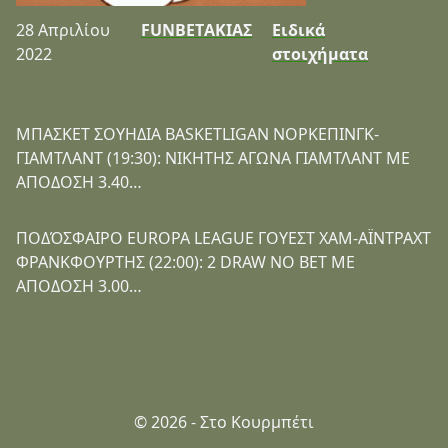
28 Απριλίου
FUNBETΑΚΙΑΣ
Ειδικά
2022
στοιχήματα
ΜΠΑΣΚΕΤ ΣΟΥΗΔΙΑ BASKETLIGAN ΝΟΡΚΕΠΙΝΓΚ-
ΓΙΑΜΤΛΑΝΤ (19:30): ΝΙΚΗΤΗΣ ΑΓΩΝΑ ΓΙΑΜΤΛΑΝΤ ΜΕ
ΑΠΟΔΟΣΗ 3.40…
ΠΟΔΌΣΦΑΙΡΟ EUROPA LEAGUE ΓΟΥΕΣΤ ΧΑΜ-ΑΪΝΤΡΑΧΤ
ΦΡΑΝΚΦΟΥΡΤΗΣ (22:00): 2 DRAW NO BET ΜΕ
ΑΠΟΔΟΣΗ 3.00…
© 2026 - Στο Κουρμπέτι