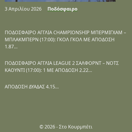
3 Απριλίου 2026
Ποδόσφαιρο
ΠΟΔΟΣΦΑΙΡΟ ΑΓΓΛΙΑ CHAMPIONSHIP ΜΠΕΡΜΙΓΧΑΜ –
ΜΠΛΑΚΜΠΕΡΝ (17:00): ΓΚΟΛ ΓΚΟΛ ΜΕ ΑΠΟΔΟΣΗ
1.87…
ΠΟΔΟΣΦΑΙΡΟ ΑΓΓΛΙΑ LEAGUE 2 ΣΑΛΦΟΡΝΤ – ΝΟΤΣ
ΚΑΟΥΝΤΙ (17:00): 1 ΜΕ ΑΠΟΔΟΣΗ 2.22…
ΑΠΟΔΟΣΗ ΔΥΑΔΑΣ 4.15…
© 2026 - Στο Κουρμπέτι